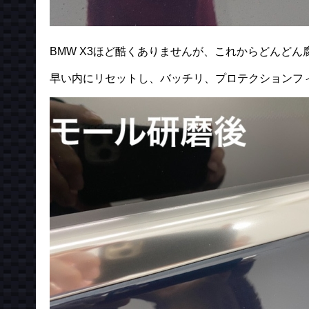
BMW X3ほど酷くありませんが、これからどんど
早い内にリセットし、バッチリ、プロテクションフ