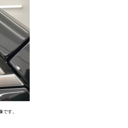
画像です。