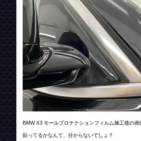
BMW X3 モールプロテクションフィルム施工後の
貼ってるかなんて、分からないでしょ？