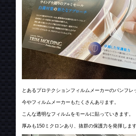
とあるプロテクションフィルムメーカーのパンフレ
今やフィルムメーカーもたくさんあります。
こんな透明なフィルムをモールに貼っていきます。
厚みも150ミクロンあり、抜群の保護力を発揮しま