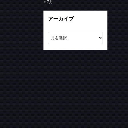
« 7月
アーカイブ
お気軽にお電話ください
080-3052-2427
お問い合わせはこちら