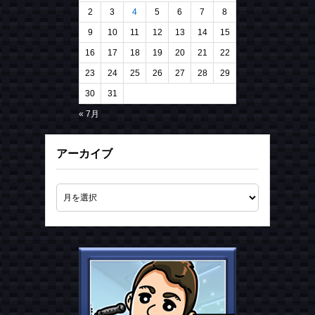
2
3
4
5
6
7
8
9
10
11
12
13
14
15
16
17
18
19
20
21
22
23
24
25
26
27
28
29
30
31
« 7月
アーカイブ