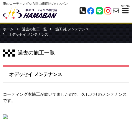
車のコーティングなら岡山市南区のハマバン
MENU
ホーム
過去の施工一覧
施工例
,
メンテナンス
オデッセイ メンテナンス
過去の施工一覧
オデッセイ メンテナンス
コーティング本施工が続いてましたので、久しぶりのメンテナンス
です。