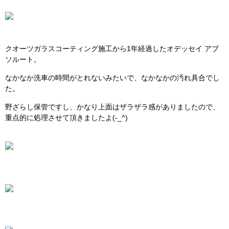
クオーツガラスコーティング施工から1年経過したオデッセイ アブ
ソルート。
なかなか洗車の時間がとれないみたいで、なかなかの汚れ具合でし
た。
野ざらし保管ですし、かなり上面はザラザラ感がありましたので、
重点的に処理させて頂きましたよ(-_^)