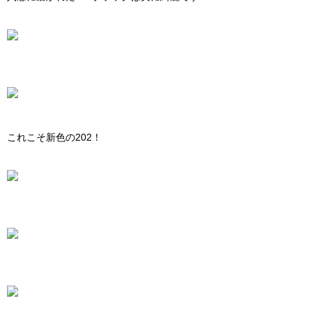
これこそ新色の202！