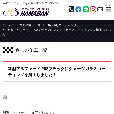
車のコーティングなら岡山市南区のハマバン
MENU
ホーム
過去の施工一覧
施工例
,
コーティング
新型アルファード 202ブラックにクォーツガラスコーティングを施工しまし
た！
過去の施工一覧
新型アルファード 202ブラックにクォーツガラスコー
ティングを施工しました！
新型アルファード施工が続きます。