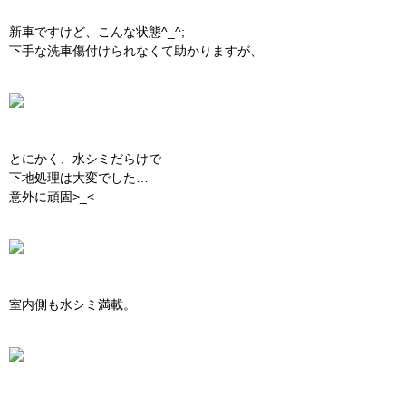
新車ですけど、こんな状態^_^;
下手な洗車傷付けられなくて助かりますが、
とにかく、水シミだらけで
下地処理は大変でした…
意外に頑固>_<
室内側も水シミ満載。