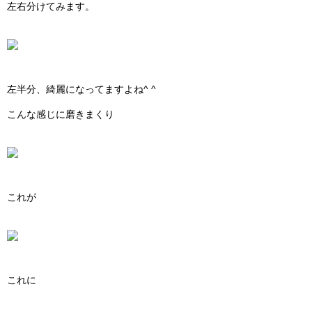
左右分けてみます。
左半分、綺麗になってますよね^ ^
こんな感じに磨きまくり
これが
これに