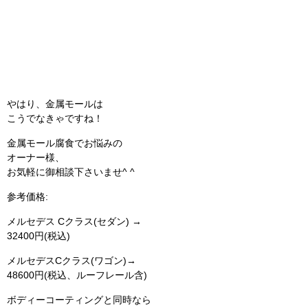
カテゴリー
お知らせ
(4)
施工例
(404)
コーティング
(268)
メンテナンス
(91)
その他サービス
(25)
ブログ
(12)
マラソン
(7)
ニュース
(1)
プライベート
(3)
その他
(1)
最近の投稿