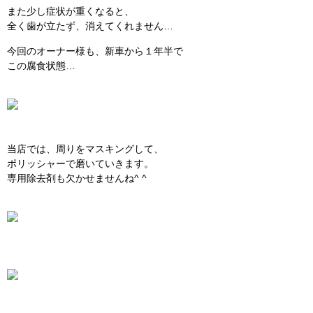
また少し症状が重くなると、
全く歯が立たず、消えてくれません…
今回のオーナー様も、新車から１年半で
この腐食状態…
当店では、周りをマスキングして、
ポリッシャーで磨いていきます。
専用除去剤も欠かせませんね^ ^