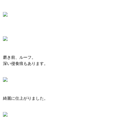
磨き前、ルーフ。
深い侵食痕もあります。
綺麗に仕上がりました。