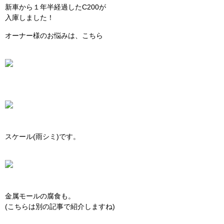
新車から１年半経過したC200が
入庫しました！
オーナー様のお悩みは、こちら
スケール(雨シミ)です。
金属モールの腐食も。
(こちらは別の記事で紹介しますね)