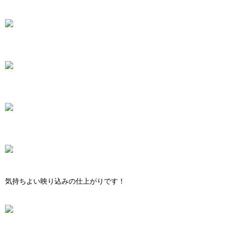
気持ちよい映り込みの仕上がりです！