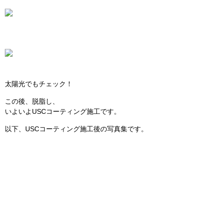
太陽光でもチェック！
この後、脱脂し、
いよいよUSCコーティング施工です。
以下、USCコーティング施工後の写真集です。