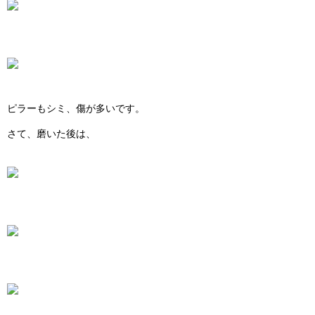
ピラーもシミ、傷が多いです。
さて、磨いた後は、