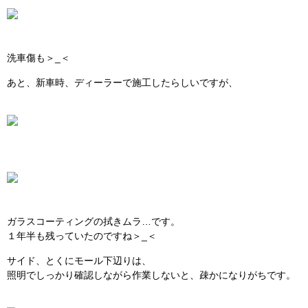
洗車傷も＞_＜
あと、新車時、ディーラーで施工したらしいですが、
ガラスコーティングの拭きムラ…です。
１年半も残っていたのですね＞_＜
サイド、とくにモール下辺りは、
照明でしっかり確認しながら作業しないと、疎かになりがちです。