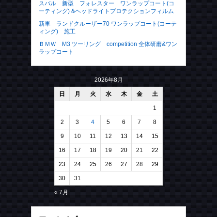
9
10
11
12
13
14
15
16
17
18
19
20
21
22
23
24
25
26
27
28
29
30
31
« 7月
アーカイブ