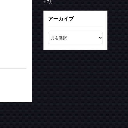
« 7月
アーカイブ