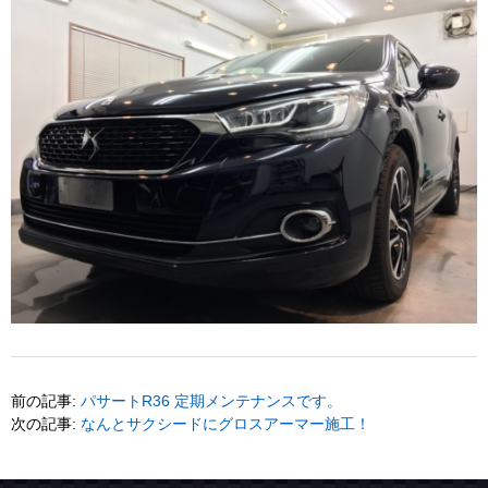
前の記事:
パサートR36 定期メンテナンスです。
次の記事:
なんとサクシードにグロスアーマー施工！