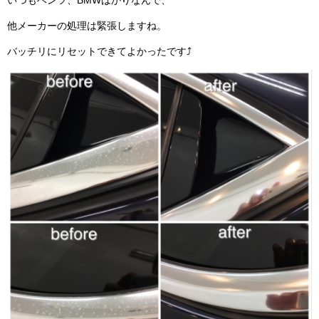
いつもベンツ、BMWばかりなんで、
他メーカーの処理は緊張しますね。
バッチリにリセットできてよかったです⤴️