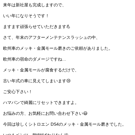
来年は新社屋も完成しますので、
いい年になりそうです！
ますます頑張らせていただきます💪
さて、年末のアフターメンテナンスラッシュの中、
欧州車のメッキ・金属モール磨きのご依頼がありました。
欧州車の宿命のダメージですね…
メッキ・金属モールが腐食するだけで、
古い年式の車に見えてしまいます😢
ご安心下さい！
ハマバンで綺麗にリセットできますよ。
お悩みの方、お気軽にお問い合わせ下さい😃
今回は珍しくシトロエン DS4のメッキ・金属モール磨きでした。