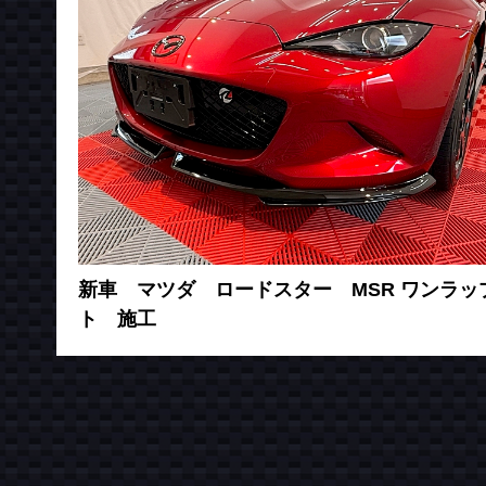
新車 マツダ ロードスター MSR ワンラッ
ト 施工