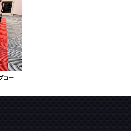
コーティング後の定期メンテナンス
コーティング施工の流れ
コーティング技能検定試験
プコー