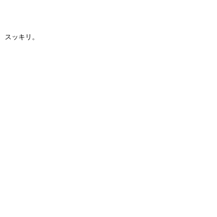
スッキリ。