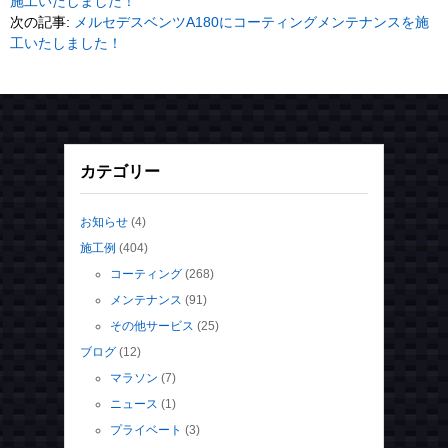
アーカイブ