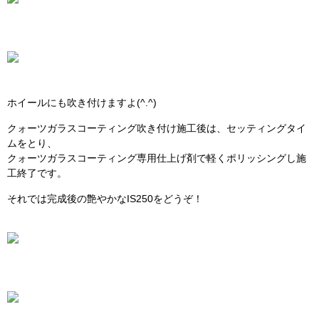
ホイールにも吹き付けますよ(^.^)
クォーツガラスコーティング吹き付け施工後は、セッティングタイ
ムをとり、
クォーツガラスコーティング専用仕上げ剤で軽くポリッシングし施
工終了です。
それでは完成後の艶やかなIS250をどうぞ！