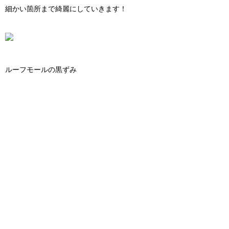
細かい箇所まで綺麗にしていきます！
ルーフモールの黒ずみ