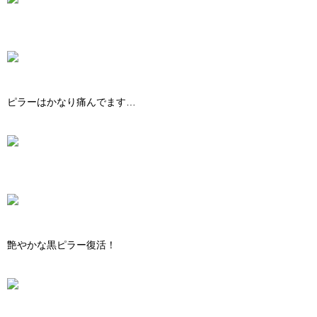
ピラーはかなり痛んでます…
艶やかな黒ピラー復活！