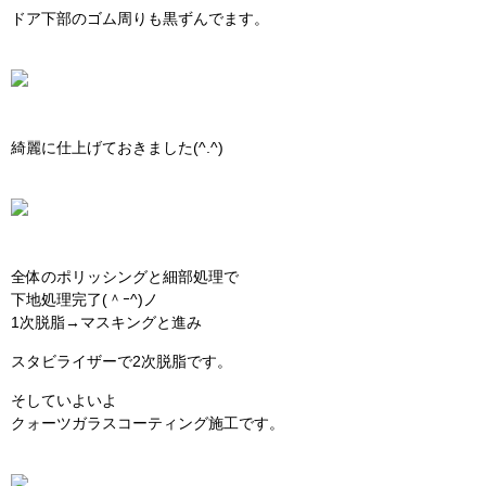
ドア下部のゴム周りも黒ずんでます。
綺麗に仕上げておきました(^.^)
全体のポリッシングと細部処理で
下地処理完了(＾ｰ^)ノ
1次脱脂→マスキングと進み
スタビライザーで2次脱脂です。
そしていよいよ
クォーツガラスコーティング施工です。