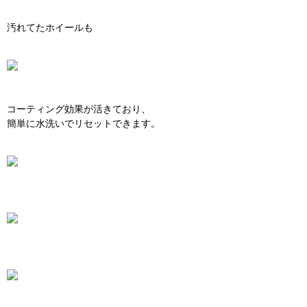
汚れてたホイールも
コーティング効果が活きており、
簡単に水洗いでリセットできます。