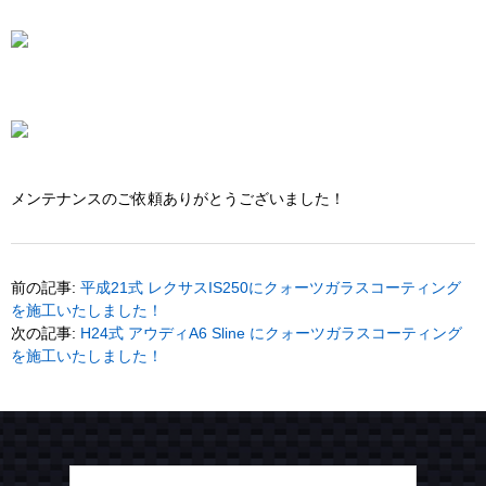
メンテナンスのご依頼ありがとうございました！
前の記事:
平成21式 レクサスIS250にクォーツガラスコーティング
を施工いたしました！
次の記事:
H24式 アウディA6 Sline にクォーツガラスコーティング
を施工いたしました！