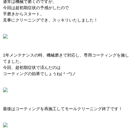
通常は機械で磨くのですが、
今回は超初期症状の予感がしたので
手磨きからスタート。
見事にクリーニングでき、スッキリいたしました！
1年メンテナンスの時、機械磨きで対応し、専用コーティングを施し
てました。
今回、超初期症状で済んだのは
コーティングの効果でしょうね(＾ｰ^)ノ
最後はコーティングを再施工してモールクリーニング終了です！