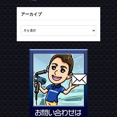
アーカイブ