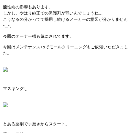
酸性雨の影響もあります。
しかし、やはり純正での保護剤が弱いんでしょうね…
こうなるの分かってて採用し続けるメーカーの意図が分かりません
~_~;
今回のオーナー様も気にされてます。
今回はメンテナンス+αでモールクリーニングもご依頼いただきまし
た。
マスキングし
とある薬剤で手磨きからスタート。