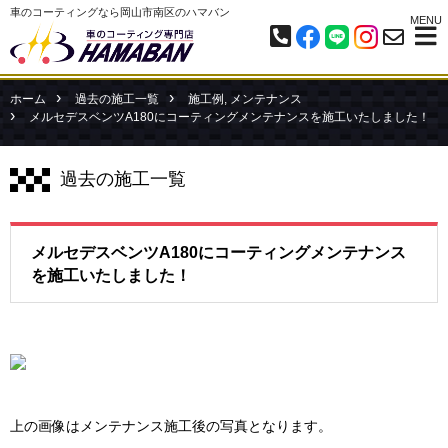
車のコーティングなら岡山市南区のハマバン
MENU
ホーム
過去の施工一覧
施工例
,
メンテナンス
メルセデスベンツA180にコーティングメンテナンスを施工いたしました！
過去の施工一覧
メルセデスベンツA180にコーティングメンテナンス
を施工いたしました！
上の画像はメンテナンス施工後の写真となります。